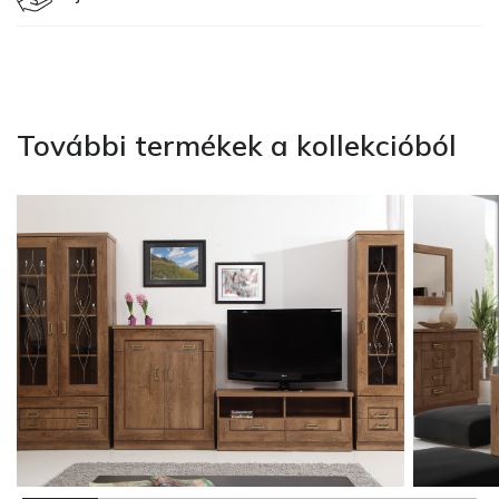
További termékek a kollekcióból