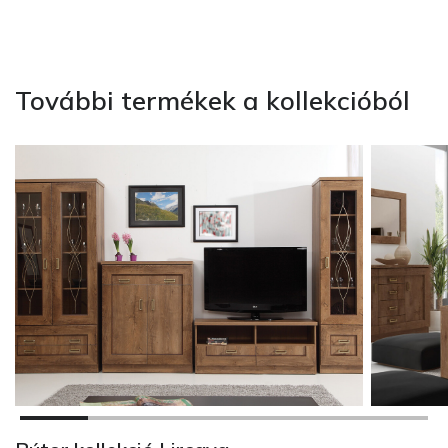
További termékek a kollekcióból