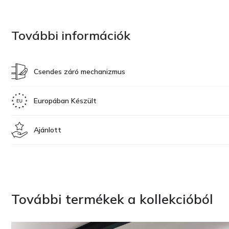
További információk
Csendes záró mechanizmus
Europában Készült
Ajánlott
További termékek a kollekcióból