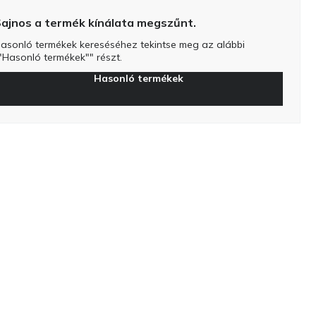
ajnos a termék kínálata megszűnt.
asonló termékek kereséséhez tekintse meg az alábbi
"Hasonló termékek"" részt.
Hasonló termékek