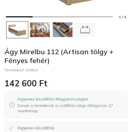
1 / 4
Ágy Mirelbu 112 (Artisan tölgy +
Fényes fehér)
Termékkód:
326614
142 600
Ft
Ingyenes kiszállítás Magyarországon
Ennek a terméknek a szállítási ideje átlagosan 27
munkanap
Ingyenes kiszállítás