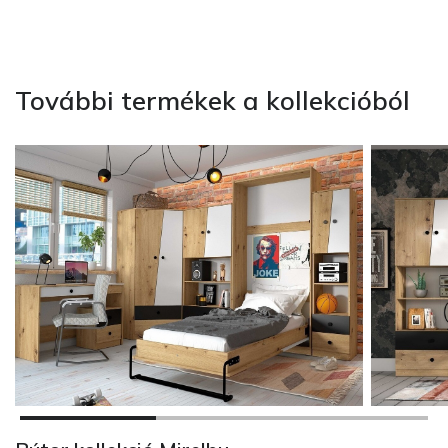
További termékek a kollekcióból