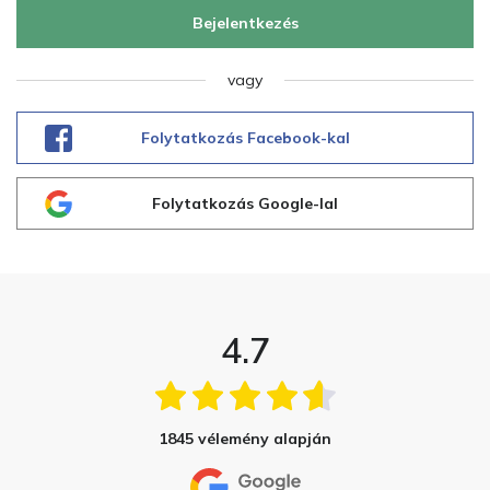
Bejelentkezés
vagy
Folytatkozás Facebook-kal
Folytatkozás Google-lal
4.7
1845 vélemény alapján