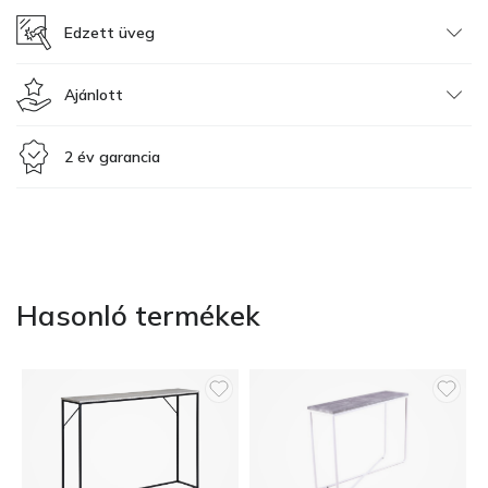
Edzett üveg
Ajánlott
2 év garancia
Hasonló termékek