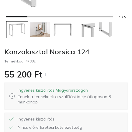
1 / 5
Konzolasztal Norsica 124
Termékkód:
47882
55 200
Ft
Ingyenes kiszállítás Magyarországon
Ennek a terméknek a szállítási ideje átlagosan 8
munkanap
Ingyenes kiszállítás
Nincs előre fizetési kötelezettség